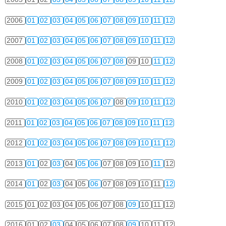
2006
01
02
03
04
05
06
07
08
09
10
11
12
2007
01
02
03
04
05
06
07
08
09
10
11
12
2008
01
02
03
04
05
06
07
08
09
10
11
12
2009
01
02
03
04
05
06
07
08
09
10
11
12
2010
01
02
03
04
05
06
07
08
09
10
11
12
2011
01
02
03
04
05
06
07
08
09
10
11
12
2012
01
02
03
04
05
06
07
08
09
10
11
12
2013
01
02
03
04
05
06
07
08
09
10
11
12
2014
01
02
03
04
05
06
07
08
09
10
11
12
2015
01
02
03
04
05
06
07
08
09
10
11
12
2016
01
02
03
04
05
06
07
08
09
10
11
12