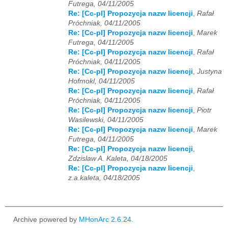
Futrega, 04/11/2005
Re: [Cc-pl] Propozycja nazw licencji
,
Rafał
Próchniak, 04/11/2005
Re: [Cc-pl] Propozycja nazw licencji
,
Marek
Futrega, 04/11/2005
Re: [Cc-pl] Propozycja nazw licencji
,
Rafał
Próchniak, 04/11/2005
Re: [Cc-pl] Propozycja nazw licencji
,
Justyna
Hofmokl, 04/11/2005
Re: [Cc-pl] Propozycja nazw licencji
,
Rafał
Próchniak, 04/11/2005
Re: [Cc-pl] Propozycja nazw licencji
,
Piotr
Wasilewski, 04/11/2005
Re: [Cc-pl] Propozycja nazw licencji
,
Marek
Futrega, 04/11/2005
Re: [Cc-pl] Propozycja nazw licencji
,
Zdzislaw A. Kaleta, 04/18/2005
Re: [Cc-pl] Propozycja nazw licencji
,
z.a.kaleta, 04/18/2005
Archive powered by
MHonArc 2.6.24
.