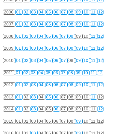
2006
01
02
03
04
05
06
07
08
09
10
11
12
2007
01
02
03
04
05
06
07
08
09
10
11
12
2008
01
02
03
04
05
06
07
08
09
10
11
12
2009
01
02
03
04
05
06
07
08
09
10
11
12
2010
01
02
03
04
05
06
07
08
09
10
11
12
2011
01
02
03
04
05
06
07
08
09
10
11
12
2012
01
02
03
04
05
06
07
08
09
10
11
12
2013
01
02
03
04
05
06
07
08
09
10
11
12
2014
01
02
03
04
05
06
07
08
09
10
11
12
2015
01
02
03
04
05
06
07
08
09
10
11
12
2016
01
02
03
04
05
06
07
08
09
10
11
12