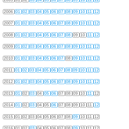
2006
01
02
03
04
05
06
07
08
09
10
11
12
2007
01
02
03
04
05
06
07
08
09
10
11
12
2008
01
02
03
04
05
06
07
08
09
10
11
12
2009
01
02
03
04
05
06
07
08
09
10
11
12
2010
01
02
03
04
05
06
07
08
09
10
11
12
2011
01
02
03
04
05
06
07
08
09
10
11
12
2012
01
02
03
04
05
06
07
08
09
10
11
12
2013
01
02
03
04
05
06
07
08
09
10
11
12
2014
01
02
03
04
05
06
07
08
09
10
11
12
2015
01
02
03
04
05
06
07
08
09
10
11
12
2016
01
02
03
04
05
06
07
08
09
10
11
12