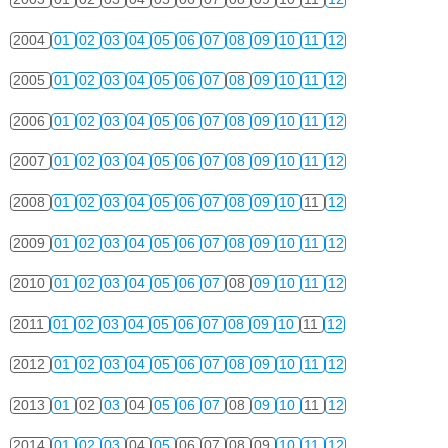
2004
01
02
03
04
05
06
07
08
09
10
11
12
2005
01
02
03
04
05
06
07
08
09
10
11
12
2006
01
02
03
04
05
06
07
08
09
10
11
12
2007
01
02
03
04
05
06
07
08
09
10
11
12
2008
01
02
03
04
05
06
07
08
09
10
11
12
2009
01
02
03
04
05
06
07
08
09
10
11
12
2010
01
02
03
04
05
06
07
08
09
10
11
12
2011
01
02
03
04
05
06
07
08
09
10
11
12
2012
01
02
03
04
05
06
07
08
09
10
11
12
2013
01
02
03
04
05
06
07
08
09
10
11
12
2014
01
02
03
04
05
06
07
08
09
10
11
12