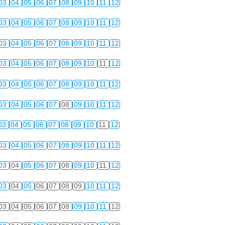
03
04
05
06
07
08
09
10
11
12
03
04
05
06
07
08
09
10
11
12
03
04
05
06
07
08
09
10
11
12
03
04
05
06
07
08
09
10
11
12
03
04
05
06
07
08
09
10
11
12
03
04
05
06
07
08
09
10
11
12
03
04
05
06
07
08
09
10
11
12
03
04
05
06
07
08
09
10
11
12
03
04
05
06
07
08
09
10
11
12
03
04
05
06
07
08
09
10
11
12
03
04
05
06
07
08
09
10
11
12