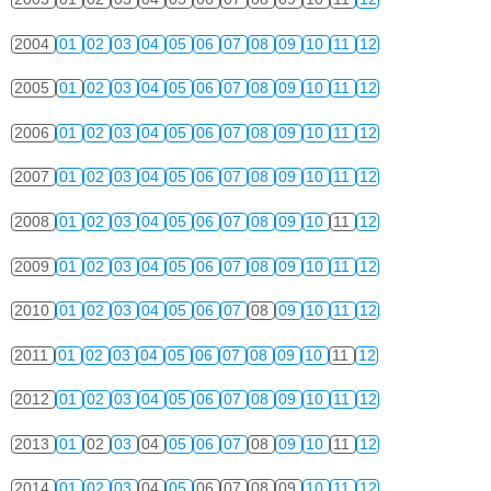
2004
01
02
03
04
05
06
07
08
09
10
11
12
2005
01
02
03
04
05
06
07
08
09
10
11
12
2006
01
02
03
04
05
06
07
08
09
10
11
12
2007
01
02
03
04
05
06
07
08
09
10
11
12
2008
01
02
03
04
05
06
07
08
09
10
11
12
2009
01
02
03
04
05
06
07
08
09
10
11
12
2010
01
02
03
04
05
06
07
08
09
10
11
12
2011
01
02
03
04
05
06
07
08
09
10
11
12
2012
01
02
03
04
05
06
07
08
09
10
11
12
2013
01
02
03
04
05
06
07
08
09
10
11
12
2014
01
02
03
04
05
06
07
08
09
10
11
12