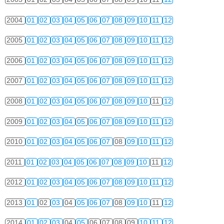
2004
01
02
03
04
05
06
07
08
09
10
11
12
2005
01
02
03
04
05
06
07
08
09
10
11
12
2006
01
02
03
04
05
06
07
08
09
10
11
12
2007
01
02
03
04
05
06
07
08
09
10
11
12
2008
01
02
03
04
05
06
07
08
09
10
11
12
2009
01
02
03
04
05
06
07
08
09
10
11
12
2010
01
02
03
04
05
06
07
08
09
10
11
12
2011
01
02
03
04
05
06
07
08
09
10
11
12
2012
01
02
03
04
05
06
07
08
09
10
11
12
2013
01
02
03
04
05
06
07
08
09
10
11
12
2014
01
02
03
04
05
06
07
08
09
10
11
12