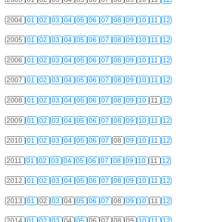
2004
01
02
03
04
05
06
07
08
09
10
11
12
2005
01
02
03
04
05
06
07
08
09
10
11
12
2006
01
02
03
04
05
06
07
08
09
10
11
12
2007
01
02
03
04
05
06
07
08
09
10
11
12
2008
01
02
03
04
05
06
07
08
09
10
11
12
2009
01
02
03
04
05
06
07
08
09
10
11
12
2010
01
02
03
04
05
06
07
08
09
10
11
12
2011
01
02
03
04
05
06
07
08
09
10
11
12
2012
01
02
03
04
05
06
07
08
09
10
11
12
2013
01
02
03
04
05
06
07
08
09
10
11
12
2014
01
02
03
04
05
06
07
08
09
10
11
12