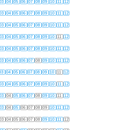
03
04
05
06
07
08
09
10
11
12
03
04
05
06
07
08
09
10
11
12
03
04
05
06
07
08
09
10
11
12
03
04
05
06
07
08
09
10
11
12
03
04
05
06
07
08
09
10
11
12
03
04
05
06
07
08
09
10
11
12
03
04
05
06
07
08
09
10
11
12
03
04
05
06
07
08
09
10
11
12
03
04
05
06
07
08
09
10
11
12
03
04
05
06
07
08
09
10
11
12
03
04
05
06
07
08
09
10
11
12