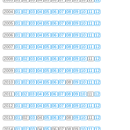
2004
01
02
03
04
05
06
07
08
09
10
11
12
2005
01
02
03
04
05
06
07
08
09
10
11
12
2006
01
02
03
04
05
06
07
08
09
10
11
12
2007
01
02
03
04
05
06
07
08
09
10
11
12
2008
01
02
03
04
05
06
07
08
09
10
11
12
2009
01
02
03
04
05
06
07
08
09
10
11
12
2010
01
02
03
04
05
06
07
08
09
10
11
12
2011
01
02
03
04
05
06
07
08
09
10
11
12
2012
01
02
03
04
05
06
07
08
09
10
11
12
2013
01
02
03
04
05
06
07
08
09
10
11
12
2014
01
02
03
04
05
06
07
08
09
10
11
12