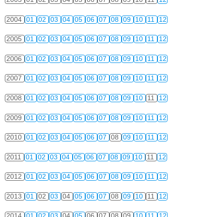
2004
01
02
03
04
05
06
07
08
09
10
11
12
2005
01
02
03
04
05
06
07
08
09
10
11
12
2006
01
02
03
04
05
06
07
08
09
10
11
12
2007
01
02
03
04
05
06
07
08
09
10
11
12
2008
01
02
03
04
05
06
07
08
09
10
11
12
2009
01
02
03
04
05
06
07
08
09
10
11
12
2010
01
02
03
04
05
06
07
08
09
10
11
12
2011
01
02
03
04
05
06
07
08
09
10
11
12
2012
01
02
03
04
05
06
07
08
09
10
11
12
2013
01
02
03
04
05
06
07
08
09
10
11
12
2014
01
02
03
04
05
06
07
08
09
10
11
12