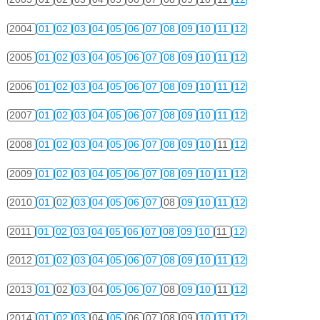
2004
01
02
03
04
05
06
07
08
09
10
11
12
2005
01
02
03
04
05
06
07
08
09
10
11
12
2006
01
02
03
04
05
06
07
08
09
10
11
12
2007
01
02
03
04
05
06
07
08
09
10
11
12
2008
01
02
03
04
05
06
07
08
09
10
11
12
2009
01
02
03
04
05
06
07
08
09
10
11
12
2010
01
02
03
04
05
06
07
08
09
10
11
12
2011
01
02
03
04
05
06
07
08
09
10
11
12
2012
01
02
03
04
05
06
07
08
09
10
11
12
2013
01
02
03
04
05
06
07
08
09
10
11
12
2014
01
02
03
04
05
06
07
08
09
10
11
12