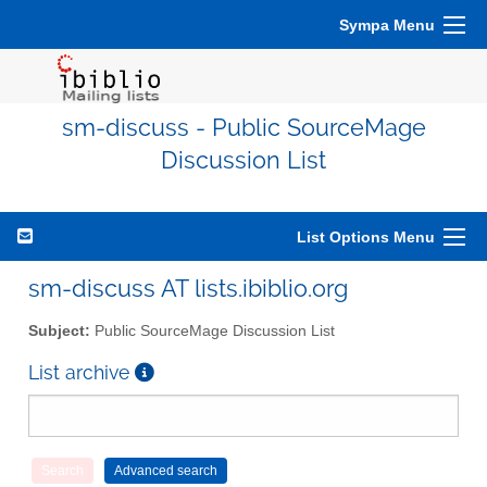
Sympa Menu
sm-discuss - Public SourceMage
Discussion List
List Options Menu
sm-discuss AT lists.ibiblio.org
Subject:
Public SourceMage Discussion List
List archive