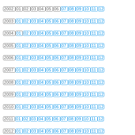
2002
01
02
03
04
05
06
07
08
09
10
11
12
2003
01
02
03
04
05
06
07
08
09
10
11
12
2004
01
02
03
04
05
06
07
08
09
10
11
12
2005
01
02
03
04
05
06
07
08
09
10
11
12
2006
01
02
03
04
05
06
07
08
09
10
11
12
2007
01
02
03
04
05
06
07
08
09
10
11
12
2008
01
02
03
04
05
06
07
08
09
10
11
12
2009
01
02
03
04
05
06
07
08
09
10
11
12
2010
01
02
03
04
05
06
07
08
09
10
11
12
2011
01
02
03
04
05
06
07
08
09
10
11
12
2012
01
02
03
04
05
06
07
08
09
10
11
12