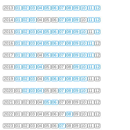
2013
01
02
03
04
05
06
07
08
09
10
11
12
2014
01
02
03
04
05
06
07
08
09
10
11
12
2015
01
02
03
04
05
06
07
08
09
10
11
12
2016
01
02
03
04
05
06
07
08
09
10
11
12
2017
01
02
03
04
05
06
07
08
09
10
11
12
2018
01
02
03
04
05
06
07
08
09
10
11
12
2019
01
02
03
04
05
06
07
08
09
10
11
12
2020
01
02
03
04
05
06
07
08
09
10
11
12
2021
01
02
03
04
05
06
07
08
09
10
11
12
2022
01
02
03
04
05
06
07
08
09
10
11
12
2023
01
02
03
04
05
06
07
08
09
10
11
12