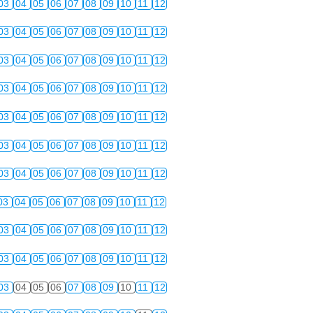
03
04
05
06
07
08
09
10
11
12
03
04
05
06
07
08
09
10
11
12
03
04
05
06
07
08
09
10
11
12
03
04
05
06
07
08
09
10
11
12
03
04
05
06
07
08
09
10
11
12
03
04
05
06
07
08
09
10
11
12
03
04
05
06
07
08
09
10
11
12
03
04
05
06
07
08
09
10
11
12
03
04
05
06
07
08
09
10
11
12
03
04
05
06
07
08
09
10
11
12
03
04
05
06
07
08
09
10
11
12