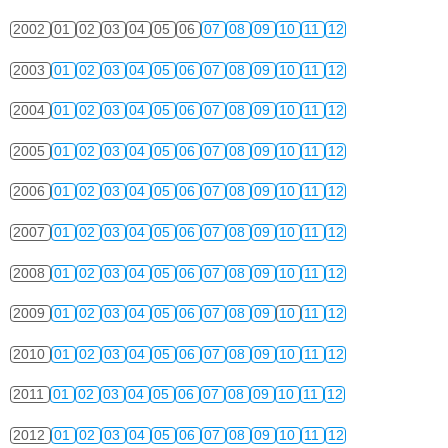
2002
01
02
03
04
05
06
07
08
09
10
11
12
2003
01
02
03
04
05
06
07
08
09
10
11
12
2004
01
02
03
04
05
06
07
08
09
10
11
12
2005
01
02
03
04
05
06
07
08
09
10
11
12
2006
01
02
03
04
05
06
07
08
09
10
11
12
2007
01
02
03
04
05
06
07
08
09
10
11
12
2008
01
02
03
04
05
06
07
08
09
10
11
12
2009
01
02
03
04
05
06
07
08
09
10
11
12
2010
01
02
03
04
05
06
07
08
09
10
11
12
2011
01
02
03
04
05
06
07
08
09
10
11
12
2012
01
02
03
04
05
06
07
08
09
10
11
12