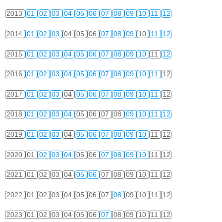
2013
01
02
03
04
05
06
07
08
09
10
11
12
2014
01
02
03
04
05
06
07
08
09
10
11
12
2015
01
02
03
04
05
06
07
08
09
10
11
12
2016
01
02
03
04
05
06
07
08
09
10
11
12
2017
01
02
03
04
05
06
07
08
09
10
11
12
2018
01
02
03
04
05
06
07
08
09
10
11
12
2019
01
02
03
04
05
06
07
08
09
10
11
12
2020
01
02
03
04
05
06
07
08
09
10
11
12
2021
01
02
03
04
05
06
07
08
09
10
11
12
2022
01
02
03
04
05
06
07
08
09
10
11
12
2023
01
02
03
04
05
06
07
08
09
10
11
12