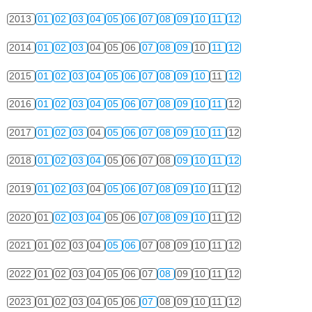
2013
01
02
03
04
05
06
07
08
09
10
11
12
2014
01
02
03
04
05
06
07
08
09
10
11
12
2015
01
02
03
04
05
06
07
08
09
10
11
12
2016
01
02
03
04
05
06
07
08
09
10
11
12
2017
01
02
03
04
05
06
07
08
09
10
11
12
2018
01
02
03
04
05
06
07
08
09
10
11
12
2019
01
02
03
04
05
06
07
08
09
10
11
12
2020
01
02
03
04
05
06
07
08
09
10
11
12
2021
01
02
03
04
05
06
07
08
09
10
11
12
2022
01
02
03
04
05
06
07
08
09
10
11
12
2023
01
02
03
04
05
06
07
08
09
10
11
12