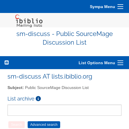
Sympa Menu
sm-discuss - Public SourceMage
Discussion List
List Options Menu
sm-discuss AT lists.ibiblio.org
Subject:
Public SourceMage Discussion List
List archive