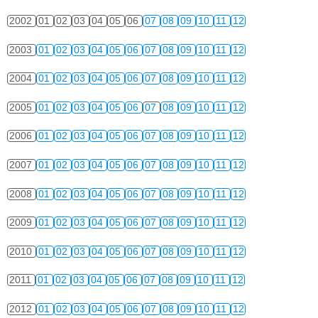
2002
01
02
03
04
05
06
07
08
09
10
11
12
2003
01
02
03
04
05
06
07
08
09
10
11
12
2004
01
02
03
04
05
06
07
08
09
10
11
12
2005
01
02
03
04
05
06
07
08
09
10
11
12
2006
01
02
03
04
05
06
07
08
09
10
11
12
2007
01
02
03
04
05
06
07
08
09
10
11
12
2008
01
02
03
04
05
06
07
08
09
10
11
12
2009
01
02
03
04
05
06
07
08
09
10
11
12
2010
01
02
03
04
05
06
07
08
09
10
11
12
2011
01
02
03
04
05
06
07
08
09
10
11
12
2012
01
02
03
04
05
06
07
08
09
10
11
12