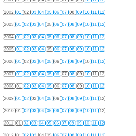
2002
01
02
03
04
05
06
07
08
09
10
11
12
2003
01
02
03
04
05
06
07
08
09
10
11
12
2004
01
02
03
04
05
06
07
08
09
10
11
12
2005
01
02
03
04
05
06
07
08
09
10
11
12
2006
01
02
03
04
05
06
07
08
09
10
11
12
2007
01
02
03
04
05
06
07
08
09
10
11
12
2008
01
02
03
04
05
06
07
08
09
10
11
12
2009
01
02
03
04
05
06
07
08
09
10
11
12
2010
01
02
03
04
05
06
07
08
09
10
11
12
2011
01
02
03
04
05
06
07
08
09
10
11
12
2012
01
02
03
04
05
06
07
08
09
10
11
12