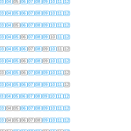
03
04
05
06
07
08
09
10
11
12
03
04
05
06
07
08
09
10
11
12
03
04
05
06
07
08
09
10
11
12
03
04
05
06
07
08
09
10
11
12
03
04
05
06
07
08
09
10
11
12
03
04
05
06
07
08
09
10
11
12
03
04
05
06
07
08
09
10
11
12
03
04
05
06
07
08
09
10
11
12
03
04
05
06
07
08
09
10
11
12
03
04
05
06
07
08
09
10
11
12
03
04
05
06
07
08
09
10
11
12