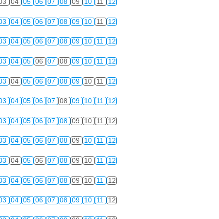
03
04
05
06
07
08
09
10
11
12
03
04
05
06
07
08
09
10
11
12
03
04
05
06
07
08
09
10
11
12
03
04
05
06
07
08
09
10
11
12
03
04
05
06
07
08
09
10
11
12
03
04
05
06
07
08
09
10
11
12
03
04
05
06
07
08
09
10
11
12
03
04
05
06
07
08
09
10
11
12
03
04
05
06
07
08
09
10
11
12
03
04
05
06
07
08
09
10
11
12
03
04
05
06
07
08
09
10
11
12