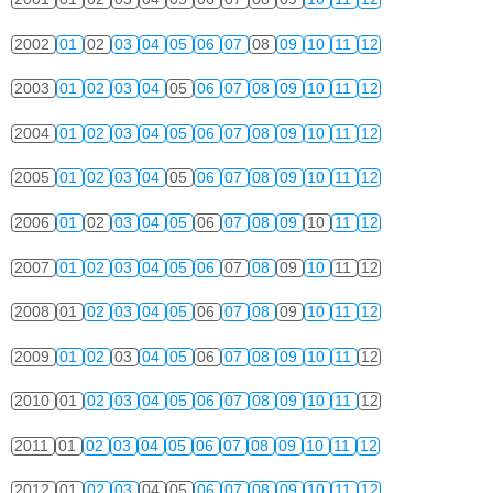
2002
01
02
03
04
05
06
07
08
09
10
11
12
2003
01
02
03
04
05
06
07
08
09
10
11
12
2004
01
02
03
04
05
06
07
08
09
10
11
12
2005
01
02
03
04
05
06
07
08
09
10
11
12
2006
01
02
03
04
05
06
07
08
09
10
11
12
2007
01
02
03
04
05
06
07
08
09
10
11
12
2008
01
02
03
04
05
06
07
08
09
10
11
12
2009
01
02
03
04
05
06
07
08
09
10
11
12
2010
01
02
03
04
05
06
07
08
09
10
11
12
2011
01
02
03
04
05
06
07
08
09
10
11
12
2012
01
02
03
04
05
06
07
08
09
10
11
12