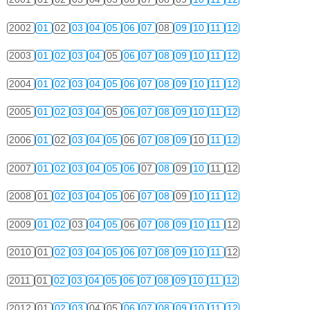
2002
01
02
03
04
05
06
07
08
09
10
11
12
2003
01
02
03
04
05
06
07
08
09
10
11
12
2004
01
02
03
04
05
06
07
08
09
10
11
12
2005
01
02
03
04
05
06
07
08
09
10
11
12
2006
01
02
03
04
05
06
07
08
09
10
11
12
2007
01
02
03
04
05
06
07
08
09
10
11
12
2008
01
02
03
04
05
06
07
08
09
10
11
12
2009
01
02
03
04
05
06
07
08
09
10
11
12
2010
01
02
03
04
05
06
07
08
09
10
11
12
2011
01
02
03
04
05
06
07
08
09
10
11
12
2012
01
02
03
04
05
06
07
08
09
10
11
12