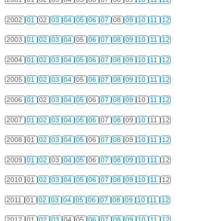
2002
01
02
03
04
05
06
07
08
09
10
11
12
2003
01
02
03
04
05
06
07
08
09
10
11
12
2004
01
02
03
04
05
06
07
08
09
10
11
12
2005
01
02
03
04
05
06
07
08
09
10
11
12
2006
01
02
03
04
05
06
07
08
09
10
11
12
2007
01
02
03
04
05
06
07
08
09
10
11
12
2008
01
02
03
04
05
06
07
08
09
10
11
12
2009
01
02
03
04
05
06
07
08
09
10
11
12
2010
01
02
03
04
05
06
07
08
09
10
11
12
2011
01
02
03
04
05
06
07
08
09
10
11
12
2012
01
02
03
04
05
06
07
08
09
10
11
12