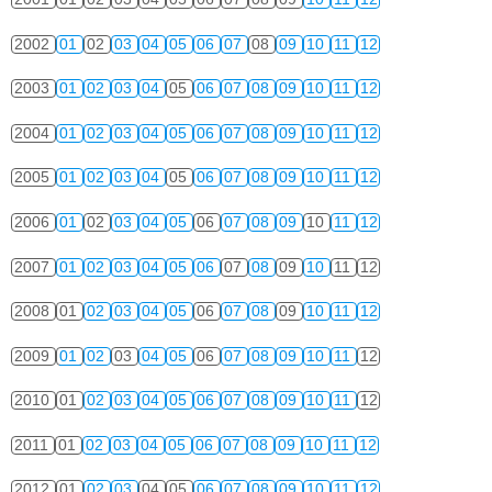
2002
01
02
03
04
05
06
07
08
09
10
11
12
2003
01
02
03
04
05
06
07
08
09
10
11
12
2004
01
02
03
04
05
06
07
08
09
10
11
12
2005
01
02
03
04
05
06
07
08
09
10
11
12
2006
01
02
03
04
05
06
07
08
09
10
11
12
2007
01
02
03
04
05
06
07
08
09
10
11
12
2008
01
02
03
04
05
06
07
08
09
10
11
12
2009
01
02
03
04
05
06
07
08
09
10
11
12
2010
01
02
03
04
05
06
07
08
09
10
11
12
2011
01
02
03
04
05
06
07
08
09
10
11
12
2012
01
02
03
04
05
06
07
08
09
10
11
12