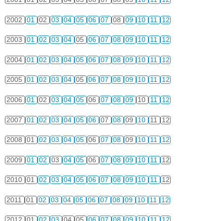
2002
01
02
03
04
05
06
07
08
09
10
11
12
2003
01
02
03
04
05
06
07
08
09
10
11
12
2004
01
02
03
04
05
06
07
08
09
10
11
12
2005
01
02
03
04
05
06
07
08
09
10
11
12
2006
01
02
03
04
05
06
07
08
09
10
11
12
2007
01
02
03
04
05
06
07
08
09
10
11
12
2008
01
02
03
04
05
06
07
08
09
10
11
12
2009
01
02
03
04
05
06
07
08
09
10
11
12
2010
01
02
03
04
05
06
07
08
09
10
11
12
2011
01
02
03
04
05
06
07
08
09
10
11
12
2012
01
02
03
04
05
06
07
08
09
10
11
12