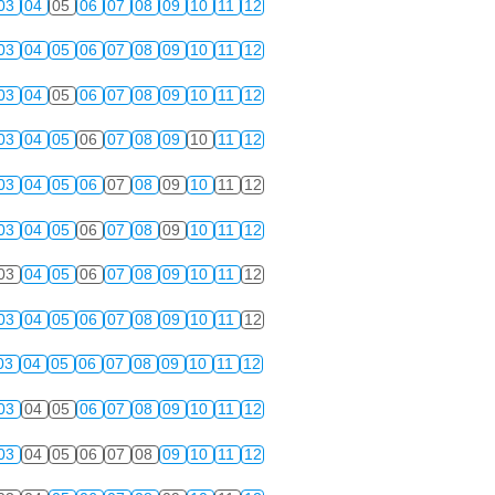
03
04
05
06
07
08
09
10
11
12
03
04
05
06
07
08
09
10
11
12
03
04
05
06
07
08
09
10
11
12
03
04
05
06
07
08
09
10
11
12
03
04
05
06
07
08
09
10
11
12
03
04
05
06
07
08
09
10
11
12
03
04
05
06
07
08
09
10
11
12
03
04
05
06
07
08
09
10
11
12
03
04
05
06
07
08
09
10
11
12
03
04
05
06
07
08
09
10
11
12
03
04
05
06
07
08
09
10
11
12