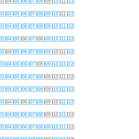
03
04
05
06
07
08
09
10
11
12
03
04
05
06
07
08
09
10
11
12
03
04
05
06
07
08
09
10
11
12
03
04
05
06
07
08
09
10
11
12
03
04
05
06
07
08
09
10
11
12
03
04
05
06
07
08
09
10
11
12
03
04
05
06
07
08
09
10
11
12
03
04
05
06
07
08
09
10
11
12
03
04
05
06
07
08
09
10
11
12
03
04
05
06
07
08
09
10
11
12
03
04
05
06
07
08
09
10
11
12