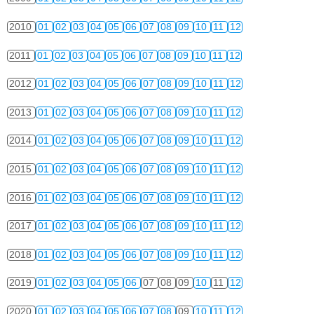
2010
01
02
03
04
05
06
07
08
09
10
11
12
2011
01
02
03
04
05
06
07
08
09
10
11
12
2012
01
02
03
04
05
06
07
08
09
10
11
12
2013
01
02
03
04
05
06
07
08
09
10
11
12
2014
01
02
03
04
05
06
07
08
09
10
11
12
2015
01
02
03
04
05
06
07
08
09
10
11
12
2016
01
02
03
04
05
06
07
08
09
10
11
12
2017
01
02
03
04
05
06
07
08
09
10
11
12
2018
01
02
03
04
05
06
07
08
09
10
11
12
2019
01
02
03
04
05
06
07
08
09
10
11
12
2020
01
02
03
04
05
06
07
08
09
10
11
12