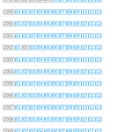
1999
01
02
03
04
05
06
07
08
09
10
11
12
2000
01
02
03
04
05
06
07
08
09
10
11
12
2001
01
02
03
04
05
06
07
08
09
10
11
12
2002
01
02
03
04
05
06
07
08
09
10
11
12
2003
01
02
03
04
05
06
07
08
09
10
11
12
2004
01
02
03
04
05
06
07
08
09
10
11
12
2005
01
02
03
04
05
06
07
08
09
10
11
12
2006
01
02
03
04
05
06
07
08
09
10
11
12
2007
01
02
03
04
05
06
07
08
09
10
11
12
2008
01
02
03
04
05
06
07
08
09
10
11
12
2009
01
02
03
04
05
06
07
08
09
10
11
12