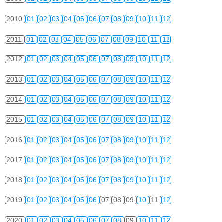
2010
01
02
03
04
05
06
07
08
09
10
11
12
2011
01
02
03
04
05
06
07
08
09
10
11
12
2012
01
02
03
04
05
06
07
08
09
10
11
12
2013
01
02
03
04
05
06
07
08
09
10
11
12
2014
01
02
03
04
05
06
07
08
09
10
11
12
2015
01
02
03
04
05
06
07
08
09
10
11
12
2016
01
02
03
04
05
06
07
08
09
10
11
12
2017
01
02
03
04
05
06
07
08
09
10
11
12
2018
01
02
03
04
05
06
07
08
09
10
11
12
2019
01
02
03
04
05
06
07
08
09
10
11
12
2020
01
02
03
04
05
06
07
08
09
10
11
12