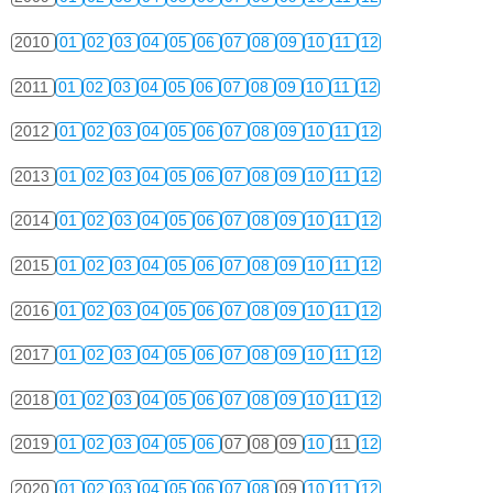
2010
01
02
03
04
05
06
07
08
09
10
11
12
2011
01
02
03
04
05
06
07
08
09
10
11
12
2012
01
02
03
04
05
06
07
08
09
10
11
12
2013
01
02
03
04
05
06
07
08
09
10
11
12
2014
01
02
03
04
05
06
07
08
09
10
11
12
2015
01
02
03
04
05
06
07
08
09
10
11
12
2016
01
02
03
04
05
06
07
08
09
10
11
12
2017
01
02
03
04
05
06
07
08
09
10
11
12
2018
01
02
03
04
05
06
07
08
09
10
11
12
2019
01
02
03
04
05
06
07
08
09
10
11
12
2020
01
02
03
04
05
06
07
08
09
10
11
12