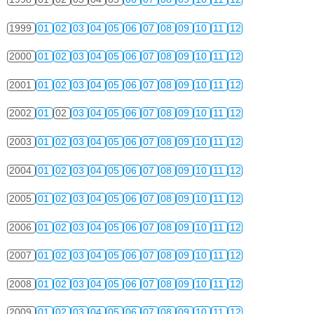
1999
01
02
03
04
05
06
07
08
09
10
11
12
2000
01
02
03
04
05
06
07
08
09
10
11
12
2001
01
02
03
04
05
06
07
08
09
10
11
12
2002
01
02
03
04
05
06
07
08
09
10
11
12
2003
01
02
03
04
05
06
07
08
09
10
11
12
2004
01
02
03
04
05
06
07
08
09
10
11
12
2005
01
02
03
04
05
06
07
08
09
10
11
12
2006
01
02
03
04
05
06
07
08
09
10
11
12
2007
01
02
03
04
05
06
07
08
09
10
11
12
2008
01
02
03
04
05
06
07
08
09
10
11
12
2009
01
02
03
04
05
06
07
08
09
10
11
12