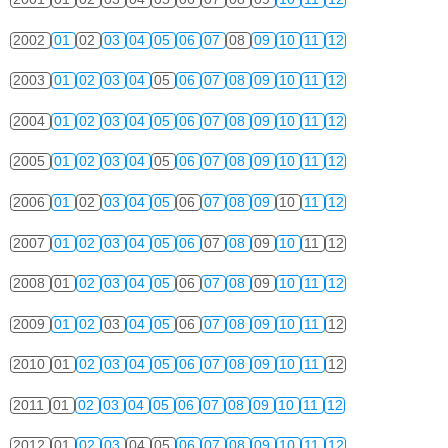
2002
01
02
03
04
05
06
07
08
09
10
11
12
2003
01
02
03
04
05
06
07
08
09
10
11
12
2004
01
02
03
04
05
06
07
08
09
10
11
12
2005
01
02
03
04
05
06
07
08
09
10
11
12
2006
01
02
03
04
05
06
07
08
09
10
11
12
2007
01
02
03
04
05
06
07
08
09
10
11
12
2008
01
02
03
04
05
06
07
08
09
10
11
12
2009
01
02
03
04
05
06
07
08
09
10
11
12
2010
01
02
03
04
05
06
07
08
09
10
11
12
2011
01
02
03
04
05
06
07
08
09
10
11
12
2012
01
02
03
04
05
06
07
08
09
10
11
12