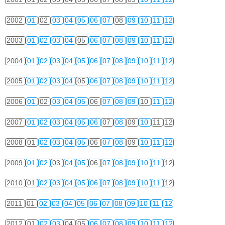
2002
01
02
03
04
05
06
07
08
09
10
11
12
2003
01
02
03
04
05
06
07
08
09
10
11
12
2004
01
02
03
04
05
06
07
08
09
10
11
12
2005
01
02
03
04
05
06
07
08
09
10
11
12
2006
01
02
03
04
05
06
07
08
09
10
11
12
2007
01
02
03
04
05
06
07
08
09
10
11
12
2008
01
02
03
04
05
06
07
08
09
10
11
12
2009
01
02
03
04
05
06
07
08
09
10
11
12
2010
01
02
03
04
05
06
07
08
09
10
11
12
2011
01
02
03
04
05
06
07
08
09
10
11
12
2012
01
02
03
04
05
06
07
08
09
10
11
12