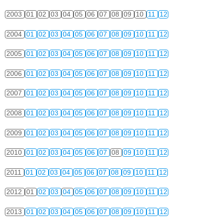
2003
01
02
03
04
05
06
07
08
09
10
11
12
2004
01
02
03
04
05
06
07
08
09
10
11
12
2005
01
02
03
04
05
06
07
08
09
10
11
12
2006
01
02
03
04
05
06
07
08
09
10
11
12
2007
01
02
03
04
05
06
07
08
09
10
11
12
2008
01
02
03
04
05
06
07
08
09
10
11
12
2009
01
02
03
04
05
06
07
08
09
10
11
12
2010
01
02
03
04
05
06
07
08
09
10
11
12
2011
01
02
03
04
05
06
07
08
09
10
11
12
2012
01
02
03
04
05
06
07
08
09
10
11
12
2013
01
02
03
04
05
06
07
08
09
10
11
12