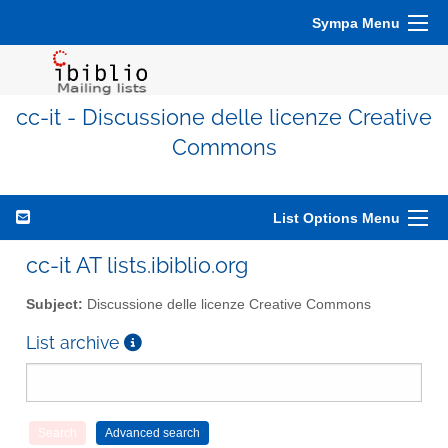
Sympa Menu
cc-it - Discussione delle licenze Creative
Commons
List Options Menu
cc-it AT lists.ibiblio.org
Subject:
Discussione delle licenze Creative Commons
List archive