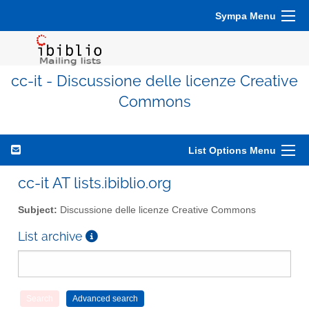
Sympa Menu
cc-it - Discussione delle licenze Creative
Commons
List Options Menu
cc-it AT lists.ibiblio.org
Subject:
Discussione delle licenze Creative Commons
List archive