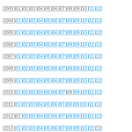
2003
01
02
03
04
05
06
07
08
09
10
11
12
2004
01
02
03
04
05
06
07
08
09
10
11
12
2005
01
02
03
04
05
06
07
08
09
10
11
12
2006
01
02
03
04
05
06
07
08
09
10
11
12
2007
01
02
03
04
05
06
07
08
09
10
11
12
2008
01
02
03
04
05
06
07
08
09
10
11
12
2009
01
02
03
04
05
06
07
08
09
10
11
12
2010
01
02
03
04
05
06
07
08
09
10
11
12
2011
01
02
03
04
05
06
07
08
09
10
11
12
2012
01
02
03
04
05
06
07
08
09
10
11
12
2013
01
02
03
04
05
06
07
08
09
10
11
12