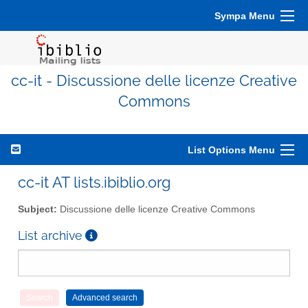
Sympa Menu
cc-it - Discussione delle licenze Creative
Commons
List Options Menu
cc-it AT lists.ibiblio.org
Subject:
Discussione delle licenze Creative Commons
List archive