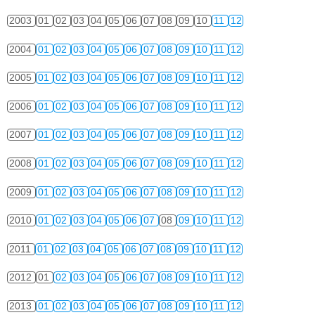
2003
01
02
03
04
05
06
07
08
09
10
11
12
2004
01
02
03
04
05
06
07
08
09
10
11
12
2005
01
02
03
04
05
06
07
08
09
10
11
12
2006
01
02
03
04
05
06
07
08
09
10
11
12
2007
01
02
03
04
05
06
07
08
09
10
11
12
2008
01
02
03
04
05
06
07
08
09
10
11
12
2009
01
02
03
04
05
06
07
08
09
10
11
12
2010
01
02
03
04
05
06
07
08
09
10
11
12
2011
01
02
03
04
05
06
07
08
09
10
11
12
2012
01
02
03
04
05
06
07
08
09
10
11
12
2013
01
02
03
04
05
06
07
08
09
10
11
12