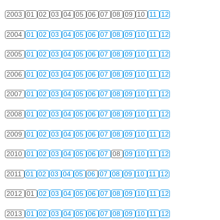
2003
01
02
03
04
05
06
07
08
09
10
11
12
2004
01
02
03
04
05
06
07
08
09
10
11
12
2005
01
02
03
04
05
06
07
08
09
10
11
12
2006
01
02
03
04
05
06
07
08
09
10
11
12
2007
01
02
03
04
05
06
07
08
09
10
11
12
2008
01
02
03
04
05
06
07
08
09
10
11
12
2009
01
02
03
04
05
06
07
08
09
10
11
12
2010
01
02
03
04
05
06
07
08
09
10
11
12
2011
01
02
03
04
05
06
07
08
09
10
11
12
2012
01
02
03
04
05
06
07
08
09
10
11
12
2013
01
02
03
04
05
06
07
08
09
10
11
12