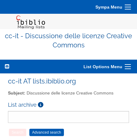
Sympa Menu
cc-it - Discussione delle licenze Creative
Commons
List Options Menu
cc-it AT lists.ibiblio.org
Subject:
Discussione delle licenze Creative Commons
List archive