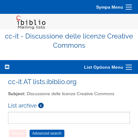
Sympa Menu
cc-it - Discussione delle licenze Creative
Commons
List Options Menu
cc-it AT lists.ibiblio.org
Subject:
Discussione delle licenze Creative Commons
List archive