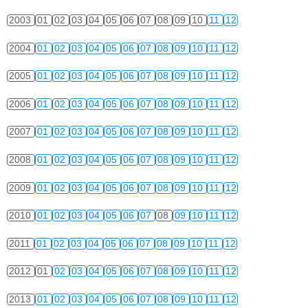
2003
01
02
03
04
05
06
07
08
09
10
11
12
2004
01
02
03
04
05
06
07
08
09
10
11
12
2005
01
02
03
04
05
06
07
08
09
10
11
12
2006
01
02
03
04
05
06
07
08
09
10
11
12
2007
01
02
03
04
05
06
07
08
09
10
11
12
2008
01
02
03
04
05
06
07
08
09
10
11
12
2009
01
02
03
04
05
06
07
08
09
10
11
12
2010
01
02
03
04
05
06
07
08
09
10
11
12
2011
01
02
03
04
05
06
07
08
09
10
11
12
2012
01
02
03
04
05
06
07
08
09
10
11
12
2013
01
02
03
04
05
06
07
08
09
10
11
12