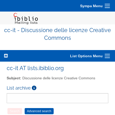
Sympa Menu
cc-it - Discussione delle licenze Creative
Commons
List Options Menu
cc-it AT lists.ibiblio.org
Subject:
Discussione delle licenze Creative Commons
List archive