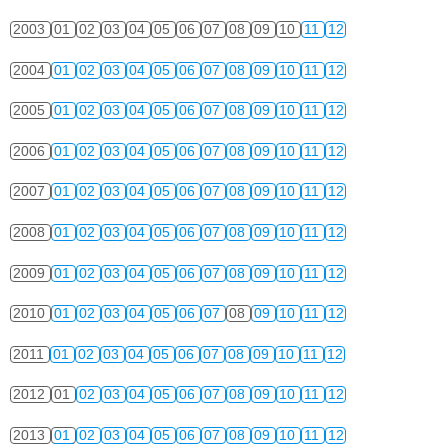
2003
01
02
03
04
05
06
07
08
09
10
11
12
2004
01
02
03
04
05
06
07
08
09
10
11
12
2005
01
02
03
04
05
06
07
08
09
10
11
12
2006
01
02
03
04
05
06
07
08
09
10
11
12
2007
01
02
03
04
05
06
07
08
09
10
11
12
2008
01
02
03
04
05
06
07
08
09
10
11
12
2009
01
02
03
04
05
06
07
08
09
10
11
12
2010
01
02
03
04
05
06
07
08
09
10
11
12
2011
01
02
03
04
05
06
07
08
09
10
11
12
2012
01
02
03
04
05
06
07
08
09
10
11
12
2013
01
02
03
04
05
06
07
08
09
10
11
12