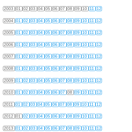
2003
01
02
03
04
05
06
07
08
09
10
11
12
2004
01
02
03
04
05
06
07
08
09
10
11
12
2005
01
02
03
04
05
06
07
08
09
10
11
12
2006
01
02
03
04
05
06
07
08
09
10
11
12
2007
01
02
03
04
05
06
07
08
09
10
11
12
2008
01
02
03
04
05
06
07
08
09
10
11
12
2009
01
02
03
04
05
06
07
08
09
10
11
12
2010
01
02
03
04
05
06
07
08
09
10
11
12
2011
01
02
03
04
05
06
07
08
09
10
11
12
2012
01
02
03
04
05
06
07
08
09
10
11
12
2013
01
02
03
04
05
06
07
08
09
10
11
12