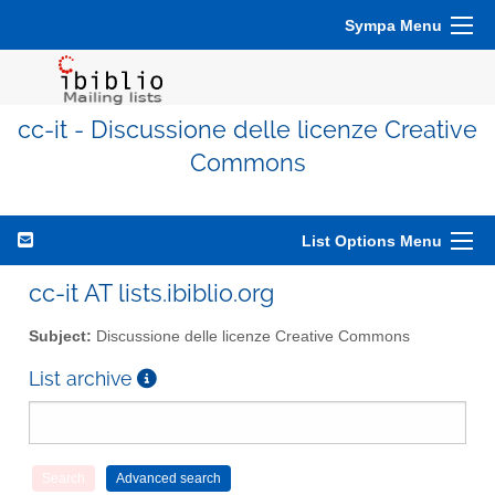
Sympa Menu
cc-it - Discussione delle licenze Creative
Commons
List Options Menu
cc-it AT lists.ibiblio.org
Subject:
Discussione delle licenze Creative Commons
List archive