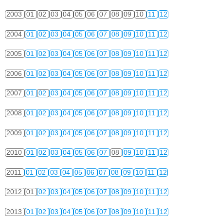
2003
01
02
03
04
05
06
07
08
09
10
11
12
2004
01
02
03
04
05
06
07
08
09
10
11
12
2005
01
02
03
04
05
06
07
08
09
10
11
12
2006
01
02
03
04
05
06
07
08
09
10
11
12
2007
01
02
03
04
05
06
07
08
09
10
11
12
2008
01
02
03
04
05
06
07
08
09
10
11
12
2009
01
02
03
04
05
06
07
08
09
10
11
12
2010
01
02
03
04
05
06
07
08
09
10
11
12
2011
01
02
03
04
05
06
07
08
09
10
11
12
2012
01
02
03
04
05
06
07
08
09
10
11
12
2013
01
02
03
04
05
06
07
08
09
10
11
12