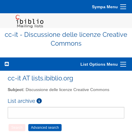
Sympa Menu
cc-it - Discussione delle licenze Creative
Commons
List Options Menu
cc-it AT lists.ibiblio.org
Subject:
Discussione delle licenze Creative Commons
List archive