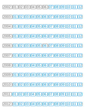
2002
01
02
03
04
05
06
07
08
09
10
11
12
2003
01
02
03
04
05
06
07
08
09
10
11
12
2004
01
02
03
04
05
06
07
08
09
10
11
12
2005
01
02
03
04
05
06
07
08
09
10
11
12
2006
01
02
03
04
05
06
07
08
09
10
11
12
2007
01
02
03
04
05
06
07
08
09
10
11
12
2008
01
02
03
04
05
06
07
08
09
10
11
12
2009
01
02
03
04
05
06
07
08
09
10
11
12
2010
01
02
03
04
05
06
07
08
09
10
11
12
2011
01
02
03
04
05
06
07
08
09
10
11
12
2012
01
02
03
04
05
06
07
08
09
10
11
12