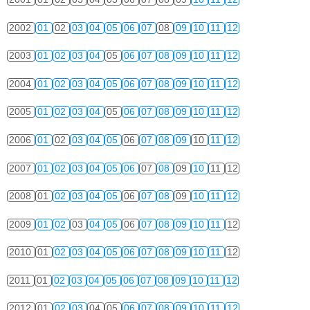
2002
01
02
03
04
05
06
07
08
09
10
11
12
2003
01
02
03
04
05
06
07
08
09
10
11
12
2004
01
02
03
04
05
06
07
08
09
10
11
12
2005
01
02
03
04
05
06
07
08
09
10
11
12
2006
01
02
03
04
05
06
07
08
09
10
11
12
2007
01
02
03
04
05
06
07
08
09
10
11
12
2008
01
02
03
04
05
06
07
08
09
10
11
12
2009
01
02
03
04
05
06
07
08
09
10
11
12
2010
01
02
03
04
05
06
07
08
09
10
11
12
2011
01
02
03
04
05
06
07
08
09
10
11
12
2012
01
02
03
04
05
06
07
08
09
10
11
12