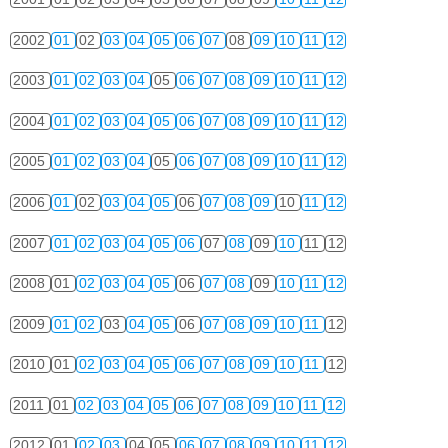
2002
01
02
03
04
05
06
07
08
09
10
11
12
2003
01
02
03
04
05
06
07
08
09
10
11
12
2004
01
02
03
04
05
06
07
08
09
10
11
12
2005
01
02
03
04
05
06
07
08
09
10
11
12
2006
01
02
03
04
05
06
07
08
09
10
11
12
2007
01
02
03
04
05
06
07
08
09
10
11
12
2008
01
02
03
04
05
06
07
08
09
10
11
12
2009
01
02
03
04
05
06
07
08
09
10
11
12
2010
01
02
03
04
05
06
07
08
09
10
11
12
2011
01
02
03
04
05
06
07
08
09
10
11
12
2012
01
02
03
04
05
06
07
08
09
10
11
12