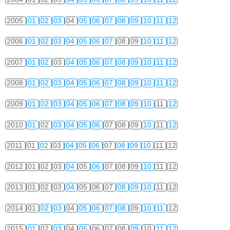
2005
01
02
03
04
05
06
07
08
09
10
11
12
2006
01
02
03
04
05
06
07
08
09
10
11
12
2007
01
02
03
04
05
06
07
08
09
10
11
12
2008
01
02
03
04
05
06
07
08
09
10
11
12
2009
01
02
03
04
05
06
07
08
09
10
11
12
2010
01
02
03
04
05
06
07
08
09
10
11
12
2011
01
02
03
04
05
06
07
08
09
10
11
12
2012
01
02
03
04
05
06
07
08
09
10
11
12
2013
01
02
03
04
05
06
07
08
09
10
11
12
2014
01
02
03
04
05
06
07
08
09
10
11
12
2015
01
02
03
04
05
06
07
08
09
10
11
12