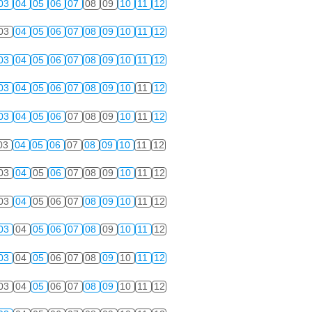
03
04
05
06
07
08
09
10
11
12
03
04
05
06
07
08
09
10
11
12
03
04
05
06
07
08
09
10
11
12
03
04
05
06
07
08
09
10
11
12
03
04
05
06
07
08
09
10
11
12
03
04
05
06
07
08
09
10
11
12
03
04
05
06
07
08
09
10
11
12
03
04
05
06
07
08
09
10
11
12
03
04
05
06
07
08
09
10
11
12
03
04
05
06
07
08
09
10
11
12
03
04
05
06
07
08
09
10
11
12