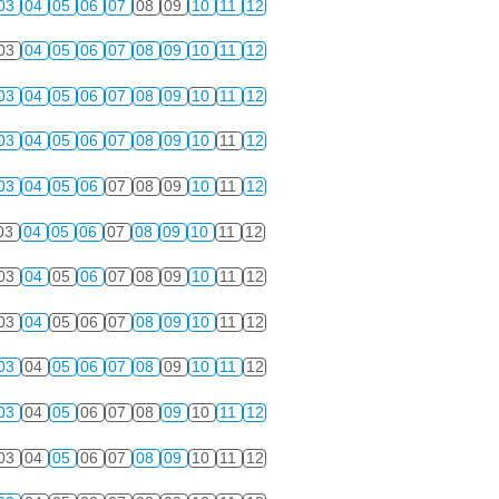
03
04
05
06
07
08
09
10
11
12
03
04
05
06
07
08
09
10
11
12
03
04
05
06
07
08
09
10
11
12
03
04
05
06
07
08
09
10
11
12
03
04
05
06
07
08
09
10
11
12
03
04
05
06
07
08
09
10
11
12
03
04
05
06
07
08
09
10
11
12
03
04
05
06
07
08
09
10
11
12
03
04
05
06
07
08
09
10
11
12
03
04
05
06
07
08
09
10
11
12
03
04
05
06
07
08
09
10
11
12