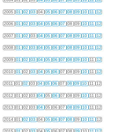
2005
01
02
03
04
05
06
07
08
09
10
11
12
2006
01
02
03
04
05
06
07
08
09
10
11
12
2007
01
02
03
04
05
06
07
08
09
10
11
12
2008
01
02
03
04
05
06
07
08
09
10
11
12
2009
01
02
03
04
05
06
07
08
09
10
11
12
2010
01
02
03
04
05
06
07
08
09
10
11
12
2011
01
02
03
04
05
06
07
08
09
10
11
12
2012
01
02
03
04
05
06
07
08
09
10
11
12
2013
01
02
03
04
05
06
07
08
09
10
11
12
2014
01
02
03
04
05
06
07
08
09
10
11
12
2015
01
02
03
04
05
06
07
08
09
10
11
12