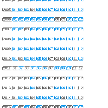
2005
01
02
03
04
05
06
07
08
09
10
11
12
2006
01
02
03
04
05
06
07
08
09
10
11
12
2007
01
02
03
04
05
06
07
08
09
10
11
12
2008
01
02
03
04
05
06
07
08
09
10
11
12
2009
01
02
03
04
05
06
07
08
09
10
11
12
2010
01
02
03
04
05
06
07
08
09
10
11
12
2011
01
02
03
04
05
06
07
08
09
10
11
12
2012
01
02
03
04
05
06
07
08
09
10
11
12
2013
01
02
03
04
05
06
07
08
09
10
11
12
2014
01
02
03
04
05
06
07
08
09
10
11
12
2015
01
02
03
04
05
06
07
08
09
10
11
12