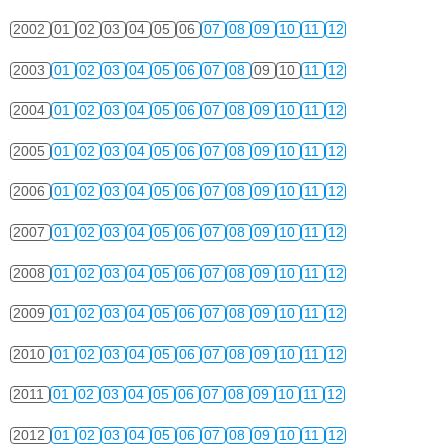
2002
01
02
03
04
05
06
07
08
09
10
11
12
2003
01
02
03
04
05
06
07
08
09
10
11
12
2004
01
02
03
04
05
06
07
08
09
10
11
12
2005
01
02
03
04
05
06
07
08
09
10
11
12
2006
01
02
03
04
05
06
07
08
09
10
11
12
2007
01
02
03
04
05
06
07
08
09
10
11
12
2008
01
02
03
04
05
06
07
08
09
10
11
12
2009
01
02
03
04
05
06
07
08
09
10
11
12
2010
01
02
03
04
05
06
07
08
09
10
11
12
2011
01
02
03
04
05
06
07
08
09
10
11
12
2012
01
02
03
04
05
06
07
08
09
10
11
12