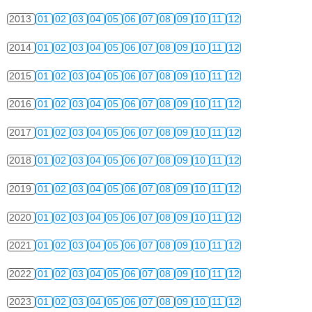
2013
01
02
03
04
05
06
07
08
09
10
11
12
2014
01
02
03
04
05
06
07
08
09
10
11
12
2015
01
02
03
04
05
06
07
08
09
10
11
12
2016
01
02
03
04
05
06
07
08
09
10
11
12
2017
01
02
03
04
05
06
07
08
09
10
11
12
2018
01
02
03
04
05
06
07
08
09
10
11
12
2019
01
02
03
04
05
06
07
08
09
10
11
12
2020
01
02
03
04
05
06
07
08
09
10
11
12
2021
01
02
03
04
05
06
07
08
09
10
11
12
2022
01
02
03
04
05
06
07
08
09
10
11
12
2023
01
02
03
04
05
06
07
08
09
10
11
12