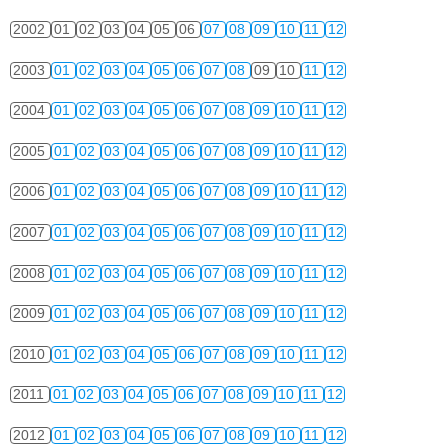
2002
01
02
03
04
05
06
07
08
09
10
11
12
2003
01
02
03
04
05
06
07
08
09
10
11
12
2004
01
02
03
04
05
06
07
08
09
10
11
12
2005
01
02
03
04
05
06
07
08
09
10
11
12
2006
01
02
03
04
05
06
07
08
09
10
11
12
2007
01
02
03
04
05
06
07
08
09
10
11
12
2008
01
02
03
04
05
06
07
08
09
10
11
12
2009
01
02
03
04
05
06
07
08
09
10
11
12
2010
01
02
03
04
05
06
07
08
09
10
11
12
2011
01
02
03
04
05
06
07
08
09
10
11
12
2012
01
02
03
04
05
06
07
08
09
10
11
12