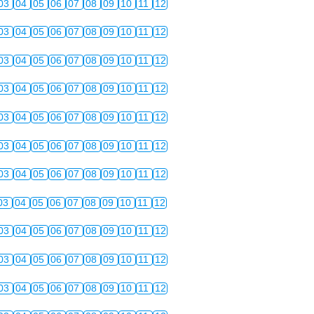
03
04
05
06
07
08
09
10
11
12
03
04
05
06
07
08
09
10
11
12
03
04
05
06
07
08
09
10
11
12
03
04
05
06
07
08
09
10
11
12
03
04
05
06
07
08
09
10
11
12
03
04
05
06
07
08
09
10
11
12
03
04
05
06
07
08
09
10
11
12
03
04
05
06
07
08
09
10
11
12
03
04
05
06
07
08
09
10
11
12
03
04
05
06
07
08
09
10
11
12
03
04
05
06
07
08
09
10
11
12