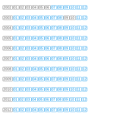
2002
01
02
03
04
05
06
07
08
09
10
11
12
2003
01
02
03
04
05
06
07
08
09
10
11
12
2004
01
02
03
04
05
06
07
08
09
10
11
12
2005
01
02
03
04
05
06
07
08
09
10
11
12
2006
01
02
03
04
05
06
07
08
09
10
11
12
2007
01
02
03
04
05
06
07
08
09
10
11
12
2008
01
02
03
04
05
06
07
08
09
10
11
12
2009
01
02
03
04
05
06
07
08
09
10
11
12
2010
01
02
03
04
05
06
07
08
09
10
11
12
2011
01
02
03
04
05
06
07
08
09
10
11
12
2012
01
02
03
04
05
06
07
08
09
10
11
12