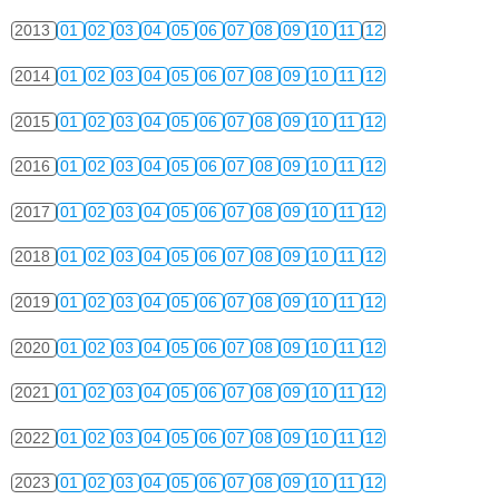
2013
01
02
03
04
05
06
07
08
09
10
11
12
2014
01
02
03
04
05
06
07
08
09
10
11
12
2015
01
02
03
04
05
06
07
08
09
10
11
12
2016
01
02
03
04
05
06
07
08
09
10
11
12
2017
01
02
03
04
05
06
07
08
09
10
11
12
2018
01
02
03
04
05
06
07
08
09
10
11
12
2019
01
02
03
04
05
06
07
08
09
10
11
12
2020
01
02
03
04
05
06
07
08
09
10
11
12
2021
01
02
03
04
05
06
07
08
09
10
11
12
2022
01
02
03
04
05
06
07
08
09
10
11
12
2023
01
02
03
04
05
06
07
08
09
10
11
12