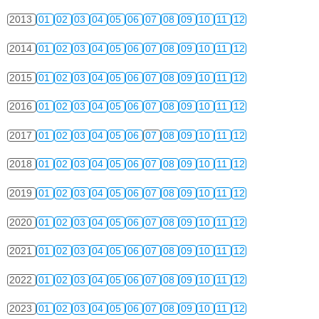
2013
01
02
03
04
05
06
07
08
09
10
11
12
2014
01
02
03
04
05
06
07
08
09
10
11
12
2015
01
02
03
04
05
06
07
08
09
10
11
12
2016
01
02
03
04
05
06
07
08
09
10
11
12
2017
01
02
03
04
05
06
07
08
09
10
11
12
2018
01
02
03
04
05
06
07
08
09
10
11
12
2019
01
02
03
04
05
06
07
08
09
10
11
12
2020
01
02
03
04
05
06
07
08
09
10
11
12
2021
01
02
03
04
05
06
07
08
09
10
11
12
2022
01
02
03
04
05
06
07
08
09
10
11
12
2023
01
02
03
04
05
06
07
08
09
10
11
12