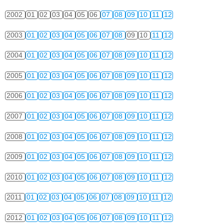
2002
01
02
03
04
05
06
07
08
09
10
11
12
2003
01
02
03
04
05
06
07
08
09
10
11
12
2004
01
02
03
04
05
06
07
08
09
10
11
12
2005
01
02
03
04
05
06
07
08
09
10
11
12
2006
01
02
03
04
05
06
07
08
09
10
11
12
2007
01
02
03
04
05
06
07
08
09
10
11
12
2008
01
02
03
04
05
06
07
08
09
10
11
12
2009
01
02
03
04
05
06
07
08
09
10
11
12
2010
01
02
03
04
05
06
07
08
09
10
11
12
2011
01
02
03
04
05
06
07
08
09
10
11
12
2012
01
02
03
04
05
06
07
08
09
10
11
12